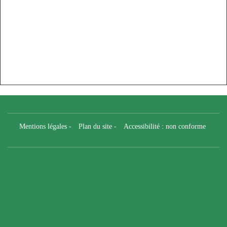
Mentions légales
-
Plan du site
-
Accessibilité : non conforme