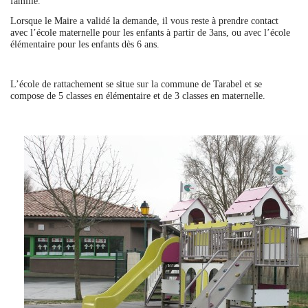
famille.
Lorsque le Maire a validé la demande, il vous reste à prendre contact
avec l’école maternelle pour les enfants à partir de 3ans, ou avec l’école
élémentaire pour les enfants dès 6 ans.
L’école de rattachement se situe sur la commune de Tarabel et se
compose de 5 classes en élémentaire et de 3 classes en maternelle.