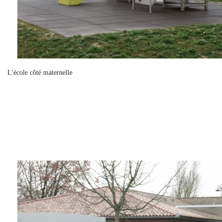
L'école côté maternelle