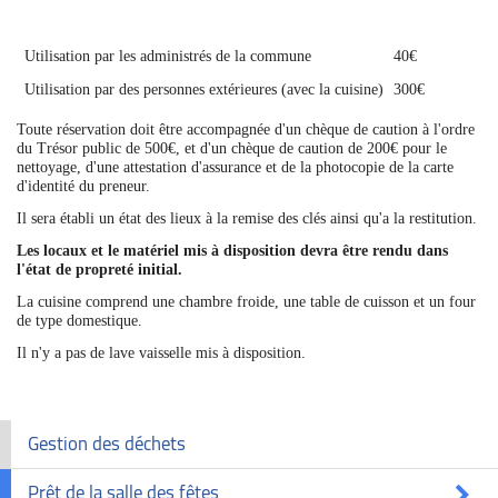
Utilisation par les administrés de la commune
40€
Utilisation par des personnes extérieures (avec la cuisine)
300€
Toute réservation doit être accompagnée d'un chèque de caution à l'ordre
du Trésor public de 500€, et d'un chèque de caution de 200€ pour le
nettoyage, d'une attestation d'assurance et de la photocopie de la carte
d'identité du preneur.
Il sera établi un état des lieux à la remise des clés ainsi qu'a la restitution.
Les locaux et le matériel mis à disposition devra être rendu dans
l'état de propreté initial.
La cuisine comprend une chambre froide, une table de cuisson et un four
de type domestique.
Il n'y a pas de lave vaisselle mis à disposition.
Gestion des déchets
Prêt de la salle des fêtes