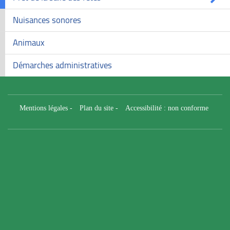
Nuisances sonores
Animaux
Démarches administratives
Mentions légales
-
Plan du site
-
Accessibilité : non conforme