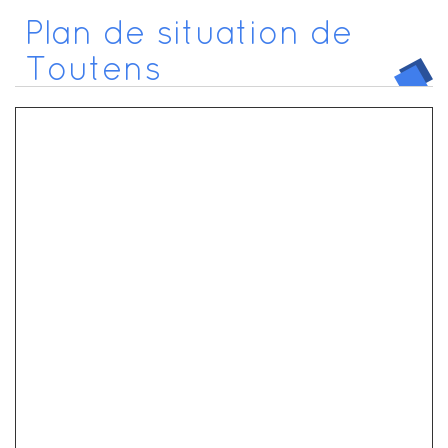
Plan de situation de
Toutens