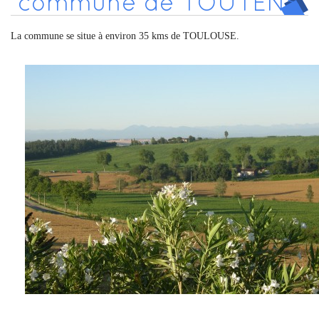
commune de TOUTENS
La commune se situe à environ 35 kms de TOULOUSE.