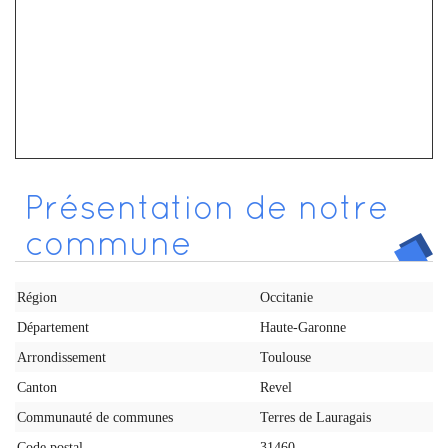
Présentation de notre
commune
Région
Occitanie
Département
Haute-Garonne
Arrondissement
Toulouse
Canton
Revel
Communauté de communes
Terres de Lauragais
Code postal
31460