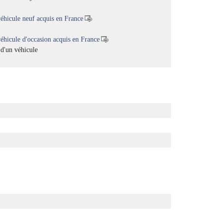
éhicule neuf acquis en France
éhicule d'occasion acquis en France
 d'un véhicule