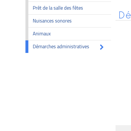
Prêt de la salle des fêtes
Dé
Nuisances sonores
Animaux
Démarches administratives